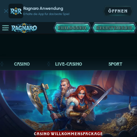
Ragnaro Anwendung
ÖFFNEN
Erhalte die App für das beste Spiel
EINLOGGEN
REGISTRIEREN
CASINO
LIVE-CASINO
SPORT
CASINO WILLKOMMENSPACKAGE