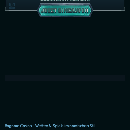
JETZT EINKAUFEN
Ragnaro Casino - Wetten & Spiele im nordischen Stil