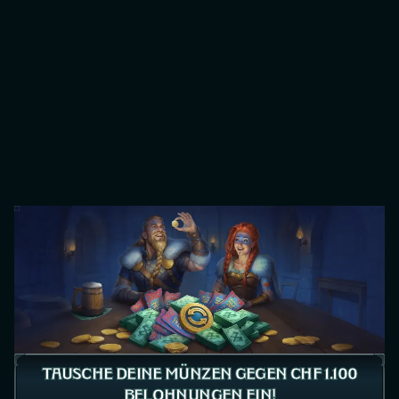
TAUSCHE DEINE MÜNZEN GEGEN CHF 1.100
BELOHNUNGEN EIN!