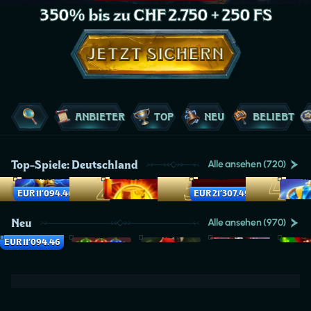
350% bis zu CHF 2.750 + 250 FS
JETZT SICHERN
ANBIETER
TOP
NEU
BELIEBT
Top-Spiele: Deutschland
Alle ansehen (720)
1
2
3
4
NEU
NEU
NEU
N
EUR 11’094.46
EUR 21’307.49
Neu
Alle ansehen (970)
NEU
NEU
N
EUR 11’094.46