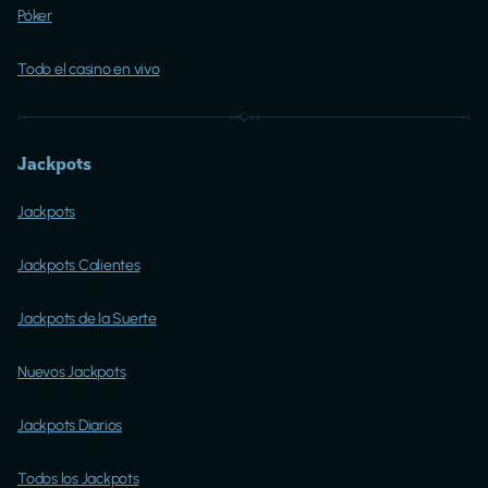
Póker
Todo el casino en vivo
Jackpots
Jackpots
Jackpots Calientes
Jackpots de la Suerte
Nuevos Jackpots
Jackpots Diarios
Todos los Jackpots