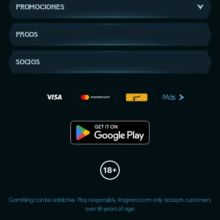
PROMOCIONES
PAGOS
SOCIOS
Más
Gambling can be addictive. Play responsibly. Ragnaro.com only accepts customers
over 18 years of age.