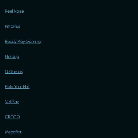
Reel Noise
PittaPlus
Ready Play Gaming
Flatdog
G.Games
Hold Your Hat
VeliPlay
CROCO
Megafair