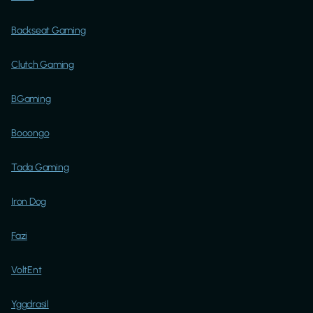
Backseat Gaming
Clutch Gaming
BGaming
Booongo
Tada Gaming
Iron Dog
Fazi
VoltEnt
Yggdrasil