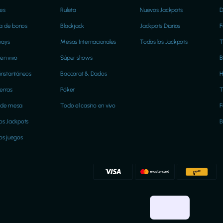
es
Ruleta
Nuevos Jackpots
D
 de bonos
Blackjack
Jackpots Diarios
F
ays
Mesas Internacionales
Todos los Jackpots
T
en vivo
Súper shows
B
instantáneos
Baccarat & Dados
H
erras
Póker
T
 de mesa
Todo el casino en vivo
F
os Jackpots
B
os juegos