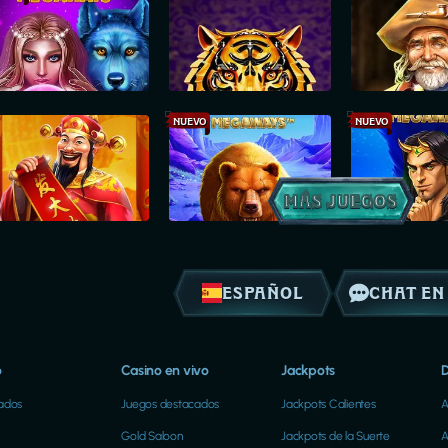
NUEVO
NUEVO
MÁS JUEGOS
ESPAÑOL
CHAT EN
o
Casino en vivo
Jackpots
D
ados
Juegos destacados
Jackpots Calientes
A
Gold Saloon
Jackpots de la Suerte
A