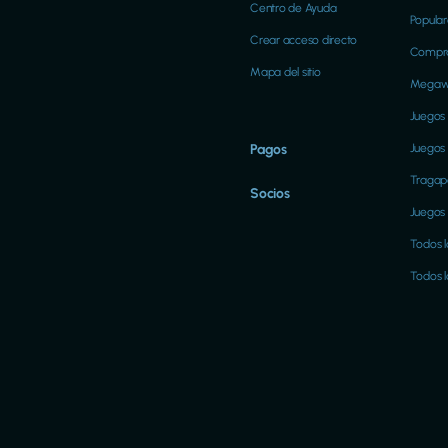
Centro de Ayuda
Popular
Crear acceso directo
Compra
Mapa del sitio
Megaw
Juegos 
Pagos
Juegos 
Tragap
Socios
Juegos
Todos l
Todos l