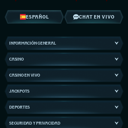
ESPAÑOL
CHAT EN VIVO
INFORMACIÓN GENERAL
CASINO
CASINO EN VIVO
JACKPOTS
DEPORTES
SEGURIDAD Y PRIVACIDAD