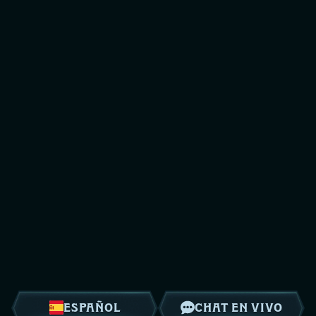
ESPAÑOL
CHAT EN VIVO