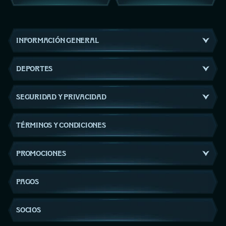
INFORMACIÓN GENERAL
DEPORTES
SEGURIDAD Y PRIVACIDAD
TÉRMINOS Y CONDICIONES
PROMOCIONES
PAGOS
SOCIOS