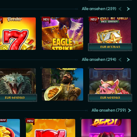
Alle ansehen (259)
U
NEU
NEU
EUR 18’378.45
Alle ansehen (294)
EUR 46’659.13
EUR 46’659.13
Alle ansehen (759)
NEU