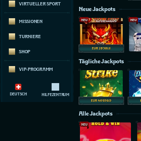
VIRTUELLER SPORT
Neue Jackpots
NEU
NEU
MISSIONEN
TURNIERE
EUR 28’381.11
SHOP
Tägliche Jackpots
VIP-PROGRAMM
DEUTSCH
HILFEZENTRUM
EUR 46’659.13
Alle Jackpots
NEU