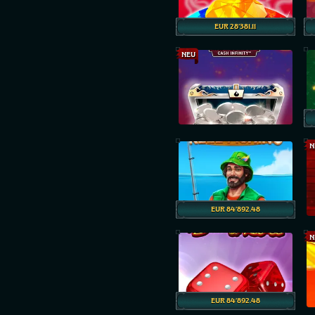
EUR 28’381.11
NEU
N
EUR 84’892.48
N
EUR 84’892.48