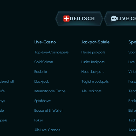
DEUTSCH
LIVE C
Live-Casino
Jackpot-Spiele
Spo
Top-Live-Casinospiele
Heisse jackpots
Spor
Gold Saloon
Lucky Jackpots
Live
Roulette
Neue Jackpots
Virtu
terschaft
Blackjack
Tägliche Jackpots
Fussb
ufe
Internationale Tische
Alle Jackpots
Tenn
ays
Spielshows
Bask
ele
Baccarat & Würfel
Eish
piele
Poker
Tisch
Alle Live-Casinos
Amer