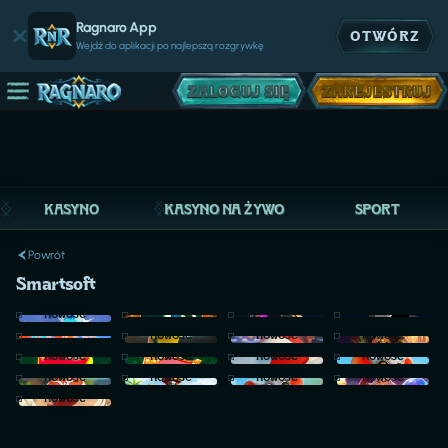
Ragnaro App
OTWÓRZ
Wejdź do aplikacji po najlepszą rozgrywkę
ZALOGUJ SIĘ
ZAREJESTRUJ
KASYNO
KASYNO NA ŻYWO
SPORT
Powrót
Smartsoft
NOWOŚĆ
NOWOŚĆ
NOWOŚĆ
NOWOŚĆ
NOWOŚĆ
NOWOŚĆ
NOWOŚĆ
NOWOŚĆ
NOWOŚĆ
NOWOŚĆ
NOWOŚĆ
NOWOŚĆ
NOWOŚĆ