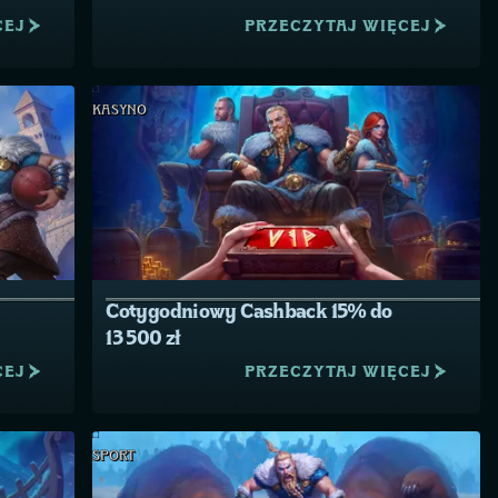
CEJ
PRZECZYTAJ WIĘCEJ
KASYNO
Cotygodniowy Cashback 15% do
13 500 zł
CEJ
PRZECZYTAJ WIĘCEJ
SPORT