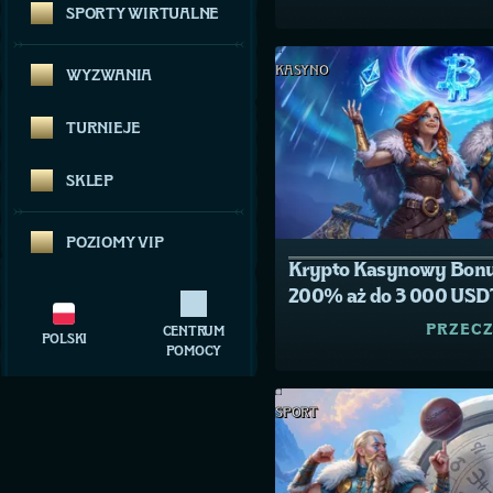
SPORTY WIRTUALNE
KASYNO
WYZWANIA
TURNIEJE
SKLEP
POZIOMY VIP
Krypto Kasynowy Bonu
200% aż do 3 000 USD
PRZECZ
CENTRUM
POLSKI
POMOCY
SPORT