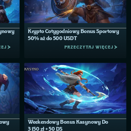
synowy
Krypto Cotygodniowy Bonus Sportowy
50% aż do 500 USDT
CEJ
PRZECZYTAJ WIĘCEJ
KASYNO
towy
Weekendowy Bonus Kasynowy Do
3 150 zł + 50 DS