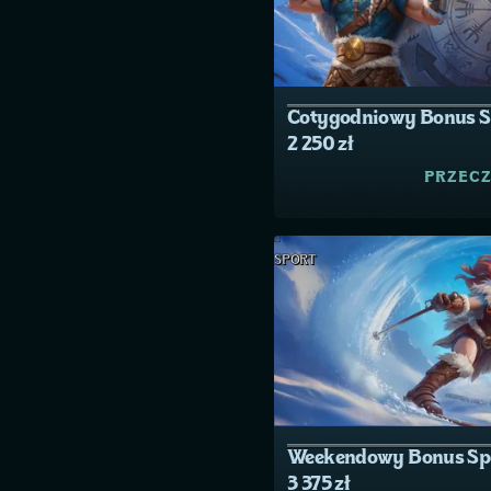
Cotygodniowy Bonus 
2 250 zł
PRZECZ
SPORT
Weekendowy Bonus Sp
3 375 zł