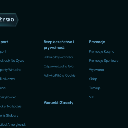
 ŻYWO
port
Bezpieczeństwo i
Promocje
prywatność
port
Promocje Kasyna
Polityka Prywatności
akłady Na Żywo
Promocje Sportowe
Odpowiedzialna Gra
porty Wirtualne
Wyzwania
Polityka Plików Cookie
iłka Nożna
Sklep
enis
Turnieje
oszykówka
VIP
Warunki i Zasady
okej Na Lodzie
enis Stołowy
utbol Amerykański