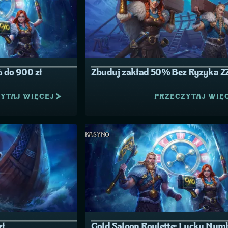
 do 900 zł
Zbuduj zakład 50% Bez Ryzyka 22
YTAJ WIĘCEJ
PRZECZYTAJ WIĘ
KASYNO
zł
Gold Saloon Roulette: Lucky Num