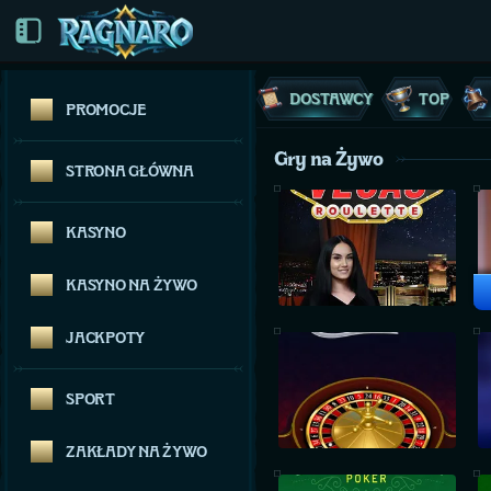
DOSTAWCY
TOP
PROMOCJE
Gry na Żywo
STRONA GŁÓWNA
KASYNO
KASYNO NA ŻYWO
JACKPOTY
SPORT
ZAKŁADY NA ŻYWO