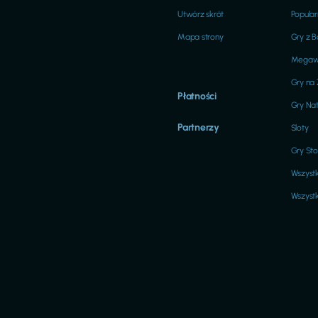
Utwórz skrót
Popula
Mapa strony
Gry z 
Megaw
Gry na
Płatności
Gry Na
Partnerzy
Sloty
Gry St
Wszystk
Wszystk