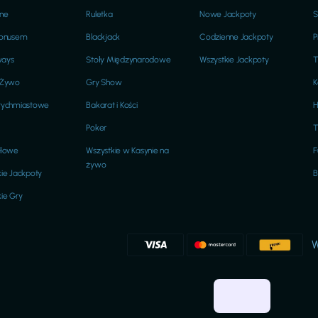
rne
Ruletka
Nowe Jackpoty
S
Bonusem
Blackjack
Codzienne Jackpoty
P
ays
Stoły Międzynarodowe
Wszystkie Jackpoty
T
 Żywo
Gry Show
K
tychmiastowe
Bakarat i Kości
H
Poker
T
ołowe
Wszystkie w Kasynie na
F
żywo
ie Jackpoty
B
ie Gry
W