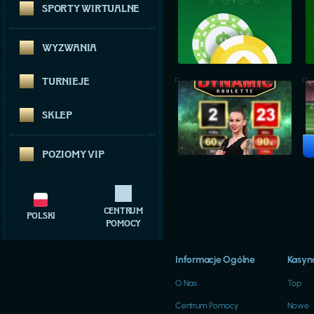
SPORTY WIRTUALNE
WYZWANIA
TURNIEJE
SKLEP
POZIOMY VIP
CENTRUM
POLSKI
POMOCY
Informacje Ogólne
Kasyn
O Nas
Top
Centrum Pomocy
Nowe