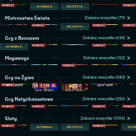
NOWOŚĆ
NOWOŚĆ
NOWOŚĆ
19 769,84 €
98 297,37 €
Mistrzostwa Świata
Zobacz wszystko (79)
NOWOŚĆ
NOWOŚĆ
NOWOŚĆ
NOWOŚĆ
98 297,37 €
Gry z Bonusem
Zobacz wszystko (634)
NOWOŚĆ
NOWOŚĆ
NOWOŚĆ
19 769,84 €
Megaways
Zobacz wszystko (152)
NOWOŚĆ
Gry na Żywo
Zobacz wszystko (583)
NOWOŚĆ
5 / 7
34
3
34
16
0,10 € - 4600 €
0,20 € - 500 €
0,10 € - 20 000 €
50,00 € - 5000 €
7
23
22
11
Gry Natychmiastowe
Zobacz wszystko (256)
0
30
1
28
NOWOŚĆ
NOWOŚĆ
NOWOŚĆ
NOWOŚĆ
25
9
29
4
14
19
26
34
Sloty
Zobacz wszystko (11016)
NOWOŚĆ
NOWOŚĆ
NOWOŚĆ
19 769,84 €
98 297,37 €
19 76