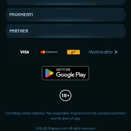
PAGAMENTI
PARTNER
Mostra altro
Gambling can be addictive. Play responsibly. Ragnaro.com only accepts customers
over 18 years of age.
2026 © Ragnaro.com All rights reserved.