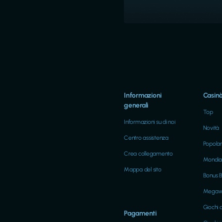
Informazioni
Casin
generali
Top
Informazioni su di noi
Novità
Centro assistenza
Popola
Crea collegamento
Mondial
Mappa del sito
Bonus 
Megaw
Giochi d
Pagamenti