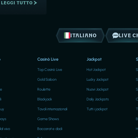
LEGGI TUTTO
ITALIANO
LIVE C
ò
Casinò Live
Jackpot
S
Top Casinò Live
Hot Jackpot
S
Gold Saloon
Lucky Jackpot
S
re
Roulette
Nuovi Jackpot
S
i
Blackjack
Daily Jackpots
C
Buy
Tavoli internazionali
Tutti i jackpot
T
ays
Game Shows
B
al vivo
Baccarat e dadi
H