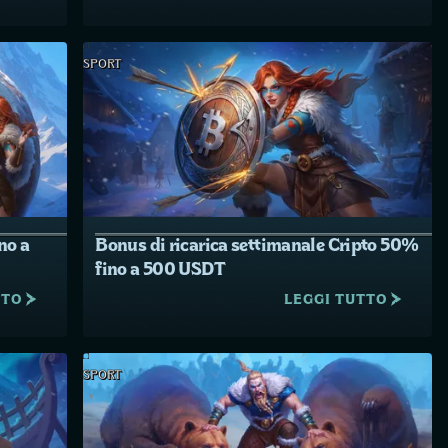
SPORT
no a
Bonus di ricarica settimanale Cripto 50%
fino a 500 USDT
TTO
LEGGI TUTTO
SPORT