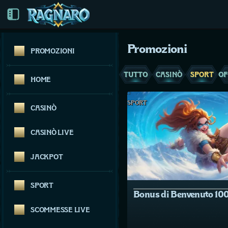
Promozioni
PROMOZIONI
TUTTO
CASINÒ
SPORT
OF
HOME
SPORT
CASINÒ
CASINÒ LIVE
JACKPOT
SPORT
Bonus di Benvenuto 100
SCOMMESSE LIVE