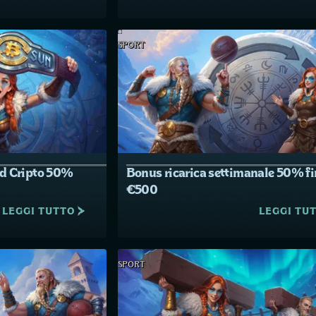
SPORT
d Cripto 50%
Bonus ricarica settimanale 50% fi
€500
LEGGI TUTTO
LEGGI TU
SPORT