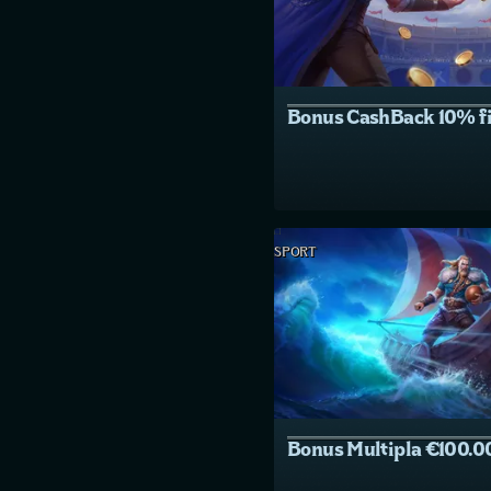
Bonus CashBack 10% f
SPORT
Bonus Multipla €100.0