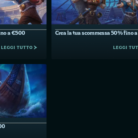
ino a €500
Crea la tua scommessa 50% fino 
LEGGI TUTTO
LEGGI TU
00