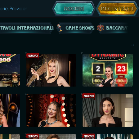
ACCEDI
REGISTRATI
orie, Provider
TAVOLI INTERNAZIONALI
GAME SHOWS
BACCARAT E D
NUOVO
NUOVO
NUOVO
NUOVO