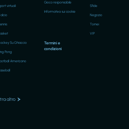
Gioco responsabile
port virtuali
Sfide
Informativa sui cookie
alcio
Negozio
ennis
Tornei
asket
VIP
Termini e
ockey Su Ghiaccio
condizioni
ing Pong
ootball Americano
aseball
ra altro