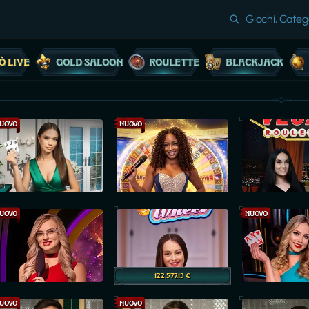
Giochi, Categ
Ò LIVE
GOLD SALOON
ROULETTE
BLACKJACK
UOVO
NUOVO
UOVO
NUOVO
122.577,13 €
UOVO
NUOVO