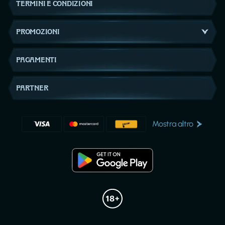
TERMINI E CONDIZIONI
PROMOZIONI
PAGAMENTI
PARTNER
Mostra altro