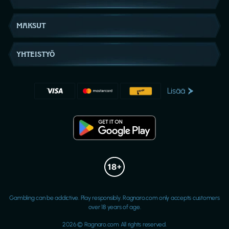
MAKSUT
YHTEISTYÖ
Lisää
Gambling can be addictive. Play responsibly. Ragnaro.com only accepts customers
over 18 years of age.
2026 © Ragnaro.com All rights reserved.