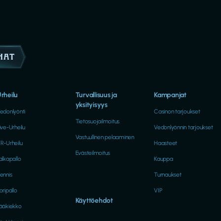
HAT
rheilu
Turvallisuus ja
Kampanjat
yksityisyys
edonlyönti
Casinon tarjoukset
Tietosuojailmoitus
ive-Urheilu
Vedonlyönnin tarjoukset
Vastuullinen pelaaminen
R-Urheilu
Haasteet
Evästeilmoitus
alkapallo
Kauppa
ennis
Turnaukset
oripallo
VIP
Käyttöehdot
ääkiekko