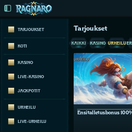
Tarjoukset
TARJOUKSET
KAIKKI
KASINO
URHEILU
ER
KOTI
URHEILU
KASINO
LIVE-KASINO
JACKPOTIT
URHEILU
Ensitalletusbonus 100
LIVE-URHEILU