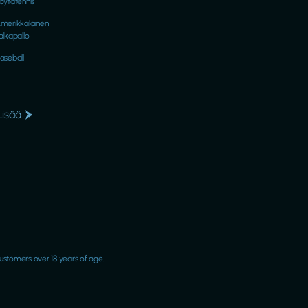
öytätennis
merikkalainen
alkapallo
aseball
Lisää
ustomers over 18 years of age.