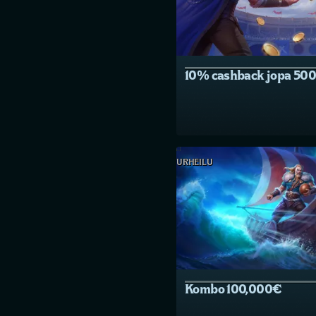
10% cashback jopa 50
URHEILU
Kombo 100,000€