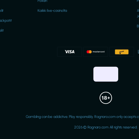
Pokeri
P
lit
Kaikki live-casinolta
A
J
ackpotit
B
lit
Gambling can be addictive. Play responsibly. Ragnaro.com only accepts c
2026 © Ragnaro.com All rights reserved.