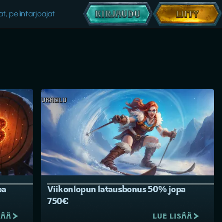
KIRJAUDU
LIITY
iat, pelintarjoajat
URHEILU
pa
Viikonlopun latausbonus 50% jopa
750€
SÄÄ
LUE LISÄÄ