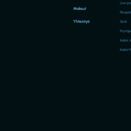
Live-pel
Maksut
Pikapeli
Yhteistyö
Slotit
Pöytäpe
Kaikki J
Kaikki Pe