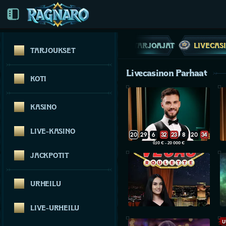
TARJOAJAT
LIVECAS
TARJOUKSET
Livecasinon Parhaat
KOTI
KASINO
LIVE-KASINO
20
29
6
32
23
8
20
34
0,10 € - 20 000 €
28
26
13
13
8
32
9
22
JACKPOTIT
22
6
11
34
URHEILU
LIVE-URHEILU
U