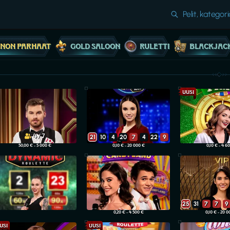
Pelit, kategor
INON PARHAAT
GOLD SALOON
RULETTI
BLACKJAC
UUSI
4 / 7
21
10
4
20
7
4
22
9
50,00 € - 5 000 €
0,10 € - 20 000 €
0,10 € - 4 6
36
19
15
6
22
32
14
16
33
7
27
12
25
31
7
7
9
0,20 € - 4 500 €
0,10 € - 20 
15
28
27
25
3
USI
UUSI
12
20
29
11