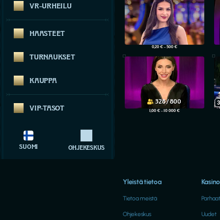
VR-URHEILU
HAASTEET
0,20 € - 500 €
TURNAUKSET
KAUPPA
328 / 800
3
VIP-TASOT
1,00 € - 10 000 €
2
2
SUOMI
OHJEKESKUS
Yleistä tietoa
Kasin
Tietoa meistä
Parhaa
Ohjekeskus
Uudet