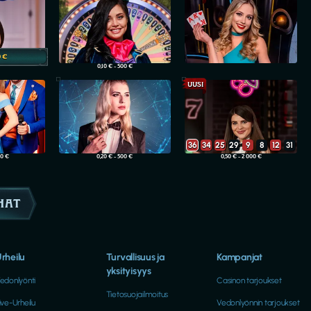
0 €
0,10 € - 500 €
UUSI
36
34
25
29
9
8
12
31
00 €
0,20 € - 500 €
0,50 € - 2 000 €
20
22
33
HAT
rheilu
Turvallisuus ja
Kampanjat
yksityisyys
edonlyönti
Casinon tarjoukset
Tietosuojailmoitus
ive-Urheilu
Vedonlyönnin tarjoukset