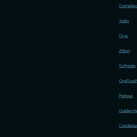
GameBea
Jacks
Oryx
Zillion
Softgate
OneTouc
Platipus
Golden H
Candlebe