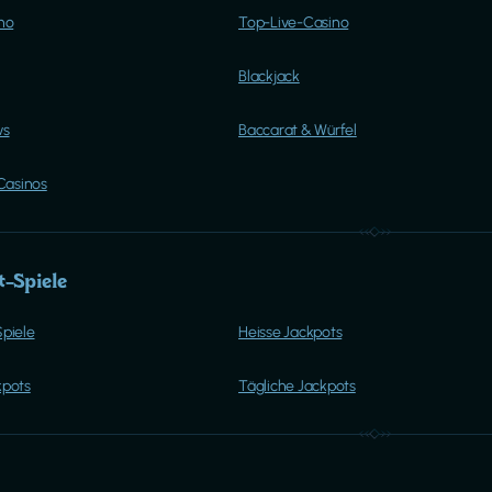
no
Top-Live-Casino
Blackjack
ws
Baccarat & Würfel
-Casinos
t-Spiele
piele
Heisse Jackpots
kpots
Tägliche Jackpots