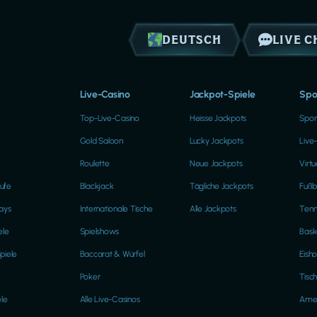
DEUTSCH
LIVE C
Live-Casino
Jackpot-Spiele
Spo
Top-Live-Casino
Heisse Jackpots
Spor
Gold Saloon
Lucky Jackpots
Live
Roulette
Neue Jackpots
Virtu
ufe
Blackjack
Tägliche Jackpots
Fußba
ays
Internationale Tische
Alle Jackpots
Tenn
ele
Spielshows
Bask
piele
Baccarat & Würfel
Eish
Poker
Tisch
ele
Alle Live-Casinos
Amer