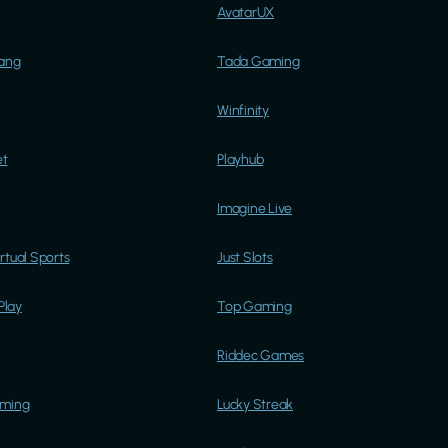
AvatarUX
ang
Tada Gaming
Winfinity
et
Playhub
Imagine Live
irtual Sports
Just Slots
Play
Top Gaming
Riddec Games
ming
Lucky Streak