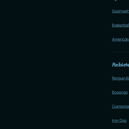
Sportwet
Basketbal
American 
Anbiet
Penguin K
Booongo
Gamoma
Iron Dog