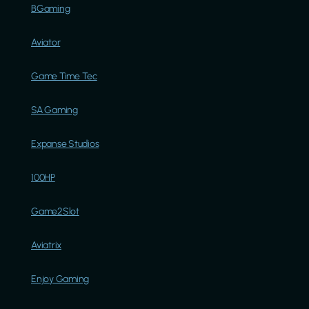
BGaming
Aviator
Game Time Tec
SA Gaming
Expanse Studios
100HP
Game2Slot
Aviatrix
Enjoy Gaming