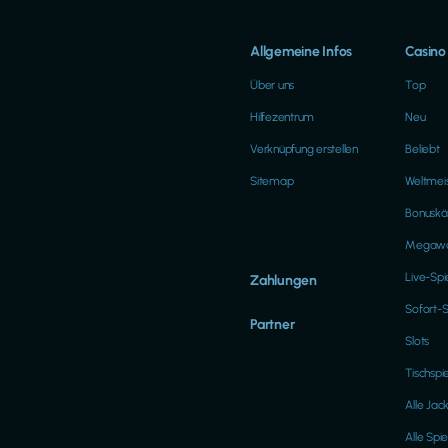
Allgemeine Infos
Casino
Über uns
Top
Hilfezentrum
Neu
Verknüpfung erstellen
Beliebt
Sitemap
Weltmeis
Bonuskä
Megaw
Live-Spi
Zahlungen
Sofort-S
Partner
Slots
Tischspi
Alle Jac
Alle Spie