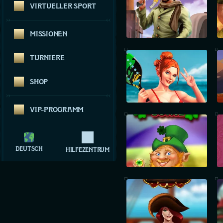
VIRTUELLER SPORT
MISSIONEN
TURNIERE
SHOP
VIP-PROGRAMM
DEUTSCH
HILFEZENTRUM