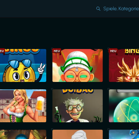
Spiele, Kategori
EU
NEU
NEU