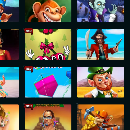
NEU
NEU
NEU