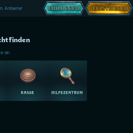
EINLOGGEN
REGISTRIEREN
en, Anbieter
cht finden
te an.
KASSE
HILFEZENTRUM