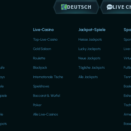
DEUTSCH
LIVE C
Live-Casino
Jackpot-Spiele
Spo
Top-Live-Casino
Heisse Jackpots
Spor
Gold Saloon
Lucky Jackpots
Live
Roulette
Neue Jackpots
Virtu
ufe
Blackjack
Tägliche Jackpots
Fußba
ays
Internationale Tische
Alle Jackpots
Tenn
ele
Spielshows
Bask
piele
Baccarat & Würfel
Eish
Poker
Tisch
ele
Alle Live-Casinos
Amer
kpots
Base