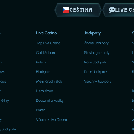
ČEŠTINA
LIVE C
o
Live Casino
Jackpoty
S
Top Live Casino
Žhavé Jackpoty
S
Gold Saloon
Šťastné jackpoty
L
ní
Ruleta
Nové Jackpoty
V
Buys
Blackjack
Denní Jackpoty
F
ays
Mezinárodní stoly
Všechny Jackpoty
T
y
Herní show
B
té hry
Baccarat a kostky
L
Poker
S
ry
Všechny Live Casino
A
y Jackpoty
B