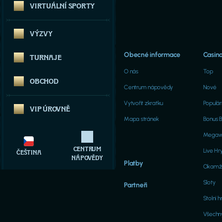
VIRTUÁLNÍ SPORTY
VÝZVY
Obecné informace
Casin
TURNAJE
O nás
Top
OBCHOD
Centrum nápovědy
Nové
Vytvořit zkratku
Populár
VIP ÚROVNĚ
Mapa stránek
Bonus 
Megaw
CENTRUM
Live Hr
ČEŠTINA
NÁPOVĚDY
Platby
Okamži
Sloty
Partneři
Stolní h
Všechn