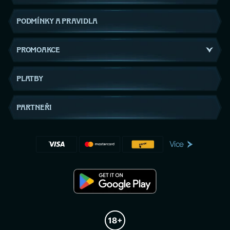
PODMÍNKY A PRAVIDLA
PROMOAKCE
PLATBY
PARTNEŘI
Více