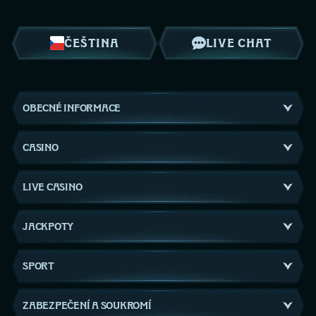
ČEŠTINA
LIVE CHAT
OBECNÉ INFORMACE
CASINO
LIVE CASINO
JACKPOTY
SPORT
ZABEZPEČENÍ A SOUKROMÍ