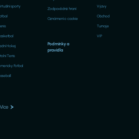
irtuální sporty
Výzvy
Zodpovědné hraní
otbal
Obchod
Oznámení o cookie
enis
Turnaje
asketbal
VIP
Podmínky a
ední Hokej
pravidla
tolní Tenis
mericky Fotbal
aseball
Více