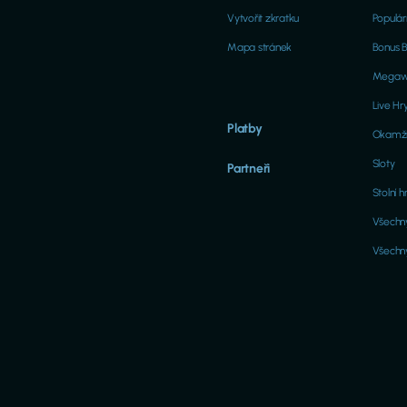
Vytvořit zkratku
Populár
Mapa stránek
Bonus 
Megaw
Live Hr
Platby
Okamži
Sloty
Partneři
Stolní h
Všechn
Všechn