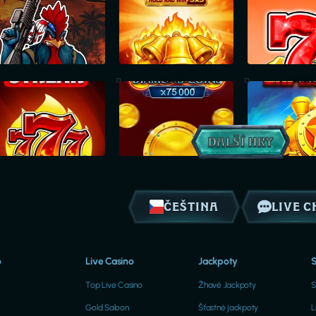
NOVÉ
NOVÉ
DALŠÍ HRY
ČEŠTINA
LIVE C
o
Live Casino
Jackpoty
S
Top Live Casino
Žhavé Jackpoty
S
Gold Saloon
Šťastné jackpoty
L