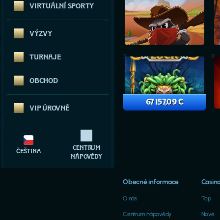
VIRTUÁLNÍ SPORTY
VÝZVY
TURNAJE
OBCHOD
67 157,09 €
VIP ÚROVNĚ
CENTRUM
ČEŠTINA
NÁPOVĚDY
Obecné informace
Casin
O nás
Top
Centrum nápovědy
Nové