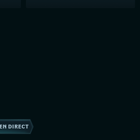
EN DIRECT