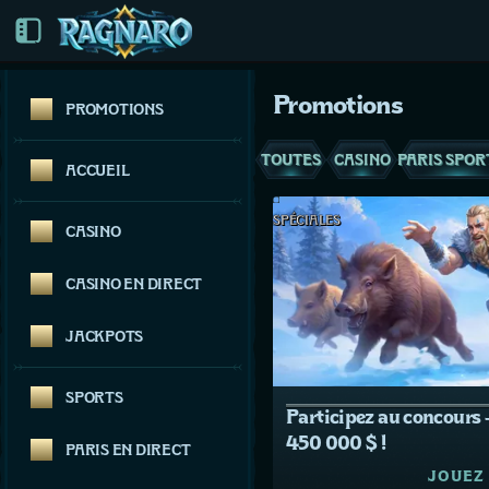
Promotions
PROMOTIONS
TOUTES
CASINO
PARIS SPOR
ACCUEIL
SPÉCIALES
CASINO
CASINO EN DIRECT
JACKPOTS
SPORTS
Participez au concours 
450 000 $ !
PARIS EN DIRECT
JOUEZ