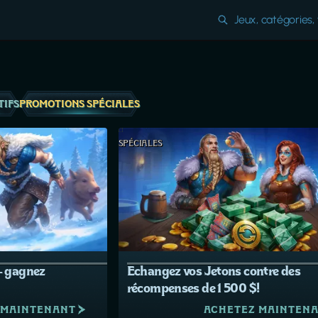
Jeux, catégories,
TIFS
PROMOTIONS SPÉCIALES
SPÉCIALES
- gagnez
Échangez vos Jetons contre des
récompenses de 1 500 $!
 MAINTENANT
ACHETEZ MAINTEN