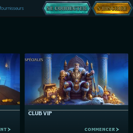
SE CONNECTER
S'INSCRIRE
 fournisseurs
SPÉCIALES
CLUB VIP
ANT
COMMENCER