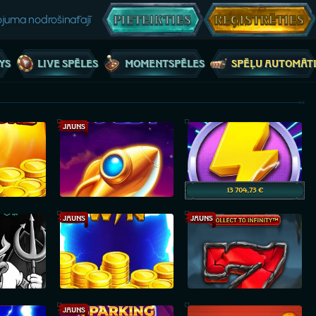
PIETEIKTIES
REĢISTRĒTIES
ojuma nodrošinātāji
YS
LIVE SPĒLES
MOMENTSPĒLES
SPĒĻU AUTOMĀT
JAUNS
13 704,73 €
JAUNS
JAUNS
JAUNS