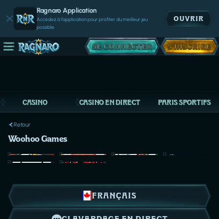
Ragnaro Application
OUVRIR
Accédez à l'application pour profiter du meilleur jeu
possible.
SE CONNECTER
S'INSCRIRE
CASINO
CASINO EN DIRECT
PARIS SPORTIFS
Retour
Woohoo Games
FRANÇAIS