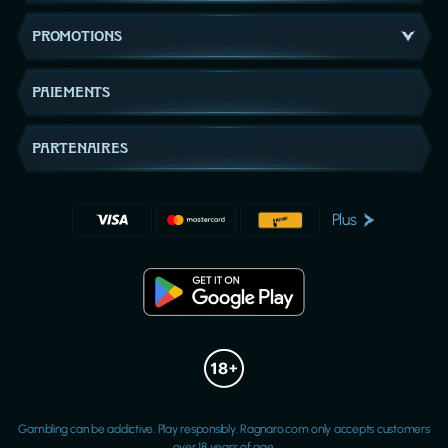
PROMOTIONS
PAIEMENTS
PARTENAIRES
Plus
Gambling can be addictive. Play responsibly. Ragnaro.com only accepts customers
over 18 years of age.