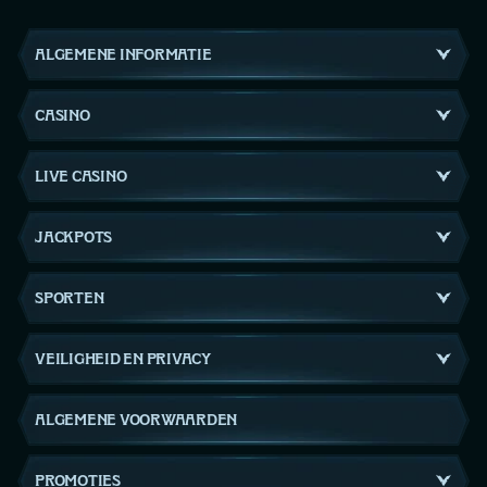
ALGEMENE INFORMATIE
CASINO
LIVE CASINO
JACKPOTS
SPORTEN
VEILIGHEID EN PRIVACY
ALGEMENE VOORWAARDEN
PROMOTIES