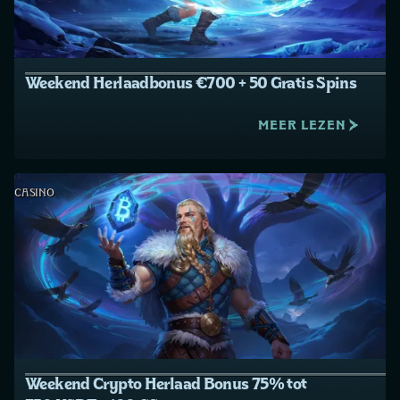
Weekend Herlaadbonus €700 + 50 Gratis Spins
MEER LEZEN
CASINO
Weekend Crypto Herlaad Bonus 75% tot