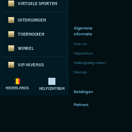
VIRTUELE SPORTEN
UITDAGINGEN
Algemene
TOERNOOIEN
informatie
Over ons
WINKEL
Helpcentrum
Snelkoppeling maken
VIP-NIVEAUS
Sitemap
NEDERLANDS
HELPCENTRUM
Betalingen
Partners