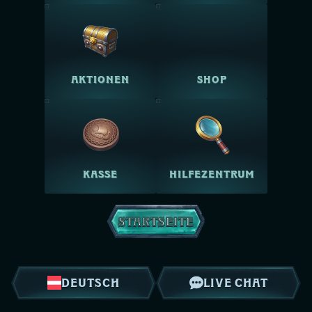
AKTIONEN
SHOP
KASSE
HILFEZENTRUM
STARTSEITE
DEUTSCH
LIVE CHAT