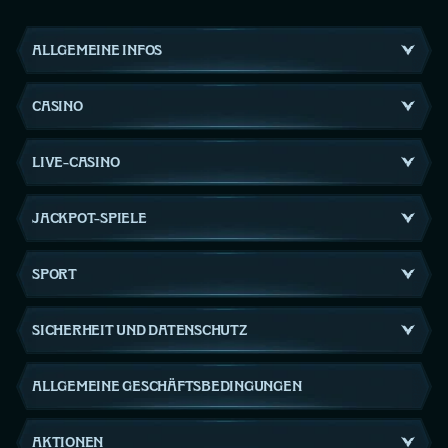
ALLGEMEINE INFOS
CASINO
LIVE-CASINO
JACKPOT-SPIELE
SPORT
SICHERHEIT UND DATENSCHUTZ
ALLGEMEINE GESCHÄFTSBEDINGUNGEN
AKTIONEN