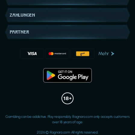
ZAHLUNGEN
PARTNER
Mehr
Gambling can be addictive. Play responsibly. Ragnaro.com only accepts customers
over 18 years of age.
2026 © Ragnaro.com All rights reserved.