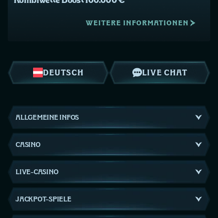
WEITERE INFORMATIONEN
DEUTSCH
LIVE CHAT
ALLGEMEINE INFOS
CASINO
LIVE-CASINO
JACKPOT-SPIELE