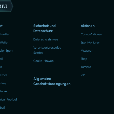
HAT
rt
Sicherheit und
Aktionen
Datenschutz
twetten
Casino-Aktionen
Datenschutzhinweis
-Wetten
Sport-Aktionen
Verantwortungsvolles
eller Sport
Missionen
Spielen
ll
Shop
Cookie-Hinweis
is
Turniere
etball
VIP
Allgemeine
ockey
Geschäftsbedingungen
tennis
ican Football
ball