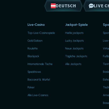
DEUTSCH
LIVE C
Live-Casino
Jackpot-Spiele
Spo
Top-Live-Casinospiele
Heiße jackpots
Spor
Gold Saloon
Lucky Jackpots
Live
Roulette
Neue Jackpots
Virtu
Blackjack
Tägliche Jackpots
Fußba
Internationale Tische
Alle Jackpots
Tenn
Spielshows
Bask
Baccarat & Würfel
Eish
Poker
Tisch
Alle Live-Casinos
Amer
Base