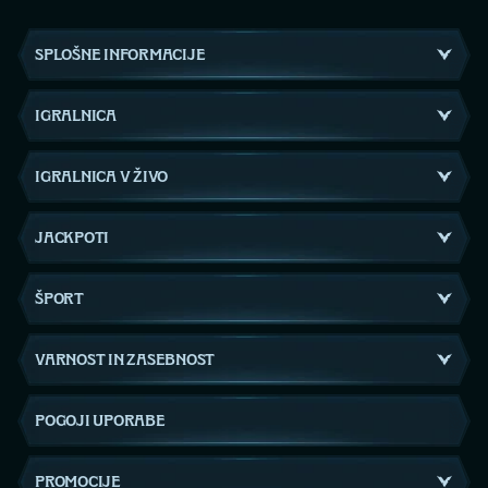
SPLOŠNE INFORMACIJE
IGRALNICA
IGRALNICA V ŽIVO
JACKPOTI
ŠPORT
VARNOST IN ZASEBNOST
POGOJI UPORABE
PROMOCIJE