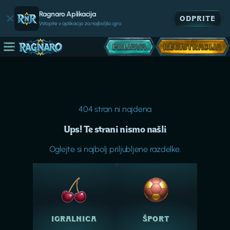
Ragnaro Aplikacija
ODPRITE
Vstopite v aplikacijo za najboljšo igro
PRIJAVA
REGISTRACIJA
404 stran ni najdena
Ups! Te strani nismo našli
Oglejte si najbolj priljubljene razdelke.
IGRALNICA
ŠPORT