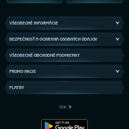
VŠEOBECNÉ INFORMÁCIE
BEZPEČNOSŤ A OCHRANA OSOBNÝCH ÚDAJOV
VŠEOBECNÉ OBCHODNÉ PODMIENKY
PROMO AKCIE
PLATBY
Viac