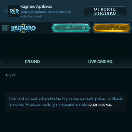
Ragnaro Aplikácia
OTVORTE
Vstúpte do aplikácie, aby ste si mohli čo
STRÁNKU
najlepšie zahrať
PRIHLÁSENIE
REGISTRÁCIA
CASINO
LIVE CASINO
Späť
Ojoj! Buď sa nechystajú žiadne hry, alebo sa niečo pokazilo. Skúste
to neskôr. Prečo si medzitým nepozriete naše
Casino sekcia