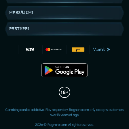
MAKSĀJUMI
PARTNERI
Vairāk
Gambling can be addictive. Play responsibly. Ragnaro.com only accepts customers
over 18 years of age.
2026 © Ragnaro.com All rights reserved.