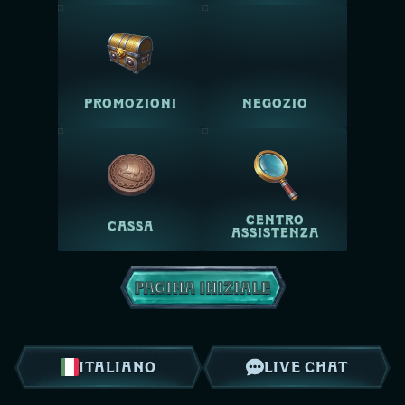
PROMOZIONI
NEGOZIO
CENTRO
CASSA
ASSISTENZA
PAGINA INIZIALE
ITALIANO
LIVE CHAT