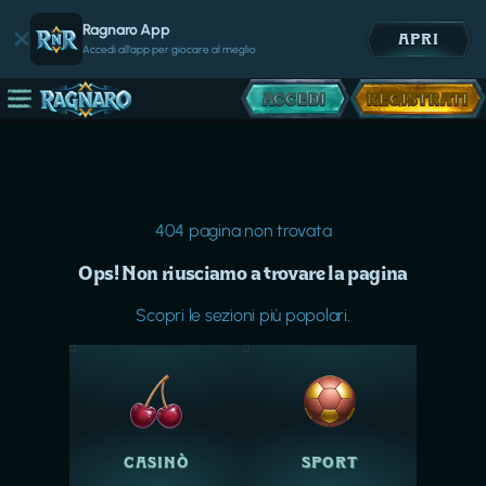
Ragnaro App
APRI
Accedi all'app per giocare al meglio
ACCEDI
REGISTRATI
404 pagina non trovata
Ops! Non riusciamo a trovare la pagina
Scopri le sezioni più popolari.
CASINÒ
SPORT