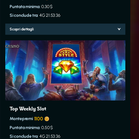
Puntata minima:
0,30 $
Si conclude tra:
4G 21:53:36
Scopri dettagli
CASINÒ
Top Weekly Slot
1100
Montepremi
Puntata minima:
0,50 $
Si conclude tra:
4G 21:53:36