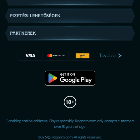
FIZETÉSI LEHETŐSÉGEK
PARTNEREK
További
Gambling can be addictive. Play responsibly. Ragnaro.com only accepts customers
over 18 years of age.
2026 © Ragnaro.com All rights reserved.