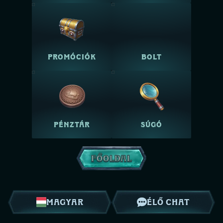
PROMÓCIÓK
BOLT
PÉNZTÁR
SÚGÓ
FŐOLDAL
MAGYAR
ÉLŐ CHAT