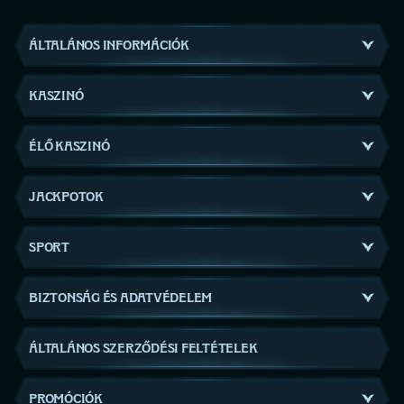
ÁLTALÁNOS INFORMÁCIÓK
KASZINÓ
ÉLŐ KASZINÓ
JACKPOTOK
SPORT
BIZTONSÁG ÉS ADATVÉDELEM
ÁLTALÁNOS SZERZŐDÉSI FELTÉTELEK
PROMÓCIÓK