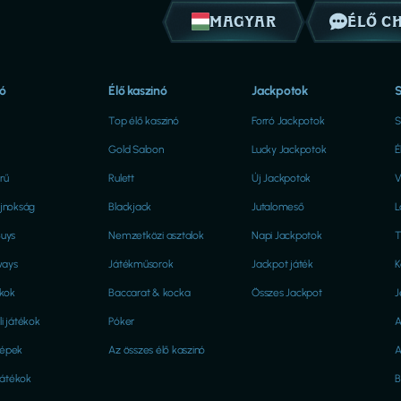
MAGYAR
ÉLŐ C
nó
Élő kaszinó
Jackpotok
S
Top élő kaszinó
Forró Jackpotok
S
Gold Saloon
Lucky Jackpotok
É
rű
Rulett
Új Jackpotok
V
ajnokság
Blackjack
Jutalomeső
L
Buys
Nemzetközi asztalok
Napi Jackpotok
T
ays
Játékműsorok
Jackpot játék
K
ékok
Baccarat & kocka
Összes Jackpot
J
i játékok
Póker
A
épek
Az összes élő kaszinó
A
 játékok
B