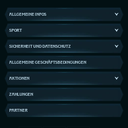
ALLGEMEINE INFOS
SPORT
SICHERHEIT UND DATENSCHUTZ
ALLGEMEINE GESCHÄFTSBEDINGUNGEN
AKTIONEN
ZAHLUNGEN
PARTNER