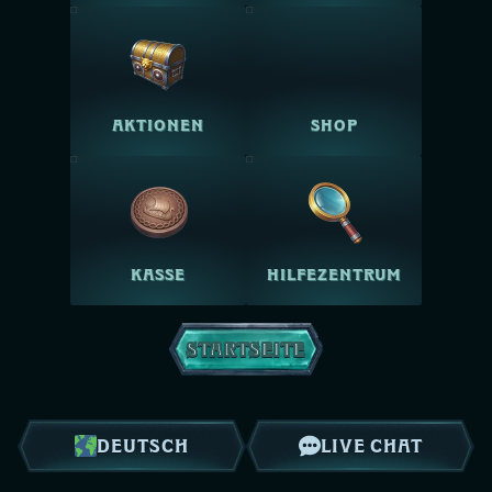
AKTIONEN
SHOP
KASSE
HILFEZENTRUM
STARTSEITE
DEUTSCH
LIVE CHAT