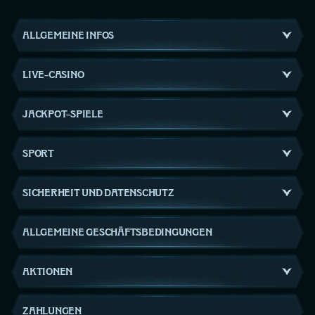
ALLGEMEINE INFOS
LIVE-CASINO
JACKPOT-SPIELE
SPORT
SICHERHEIT UND DATENSCHUTZ
ALLGEMEINE GESCHÄFTSBEDINGUNGEN
AKTIONEN
ZAHLUNGEN