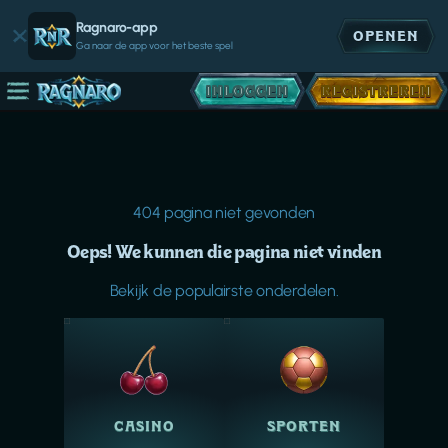
Ragnaro-app
OPENEN
Ga naar de app voor het beste spel
INLOGGEN
REGISTREREN
404 pagina niet gevonden
Oeps! We kunnen die pagina niet vinden
Bekijk de populairste onderdelen.
CASINO
SPORTEN