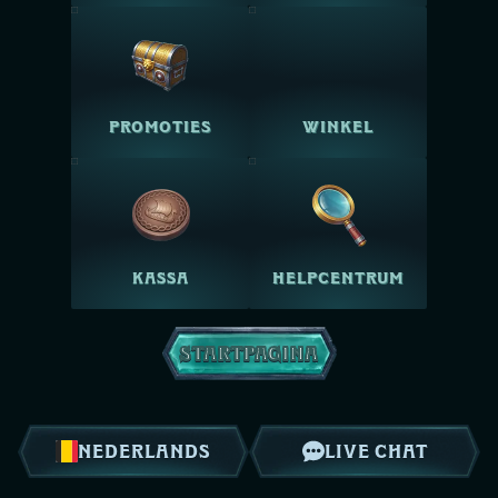
PROMOTIES
WINKEL
KASSA
HELPCENTRUM
STARTPAGINA
NEDERLANDS
LIVE CHAT