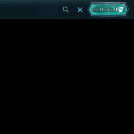
STORTEN